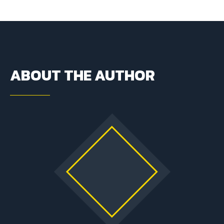
ABOUT THE AUTHOR