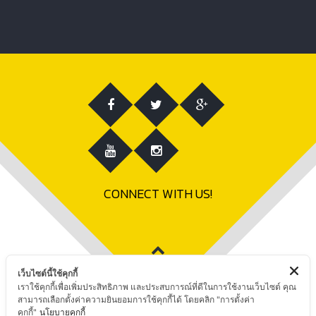
CONNECT WITH US!
เว็บไซต์นี้ใช้คุกกี้
เราใช้คุกกี้เพื่อเพิ่มประสิทธิภาพ และประสบการณ์ที่ดีในการใช้งานเว็บไซต์ คุณ
สามารถเลือกตั้งค่าความยินยอมการใช้คุกกี้ได้ โดยคลิก "การตั้งค่า
คุกกี้"
นโยบายคุกกี้