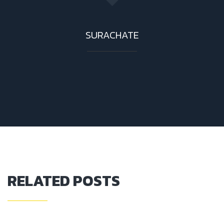
SURACHATE
RELATED POSTS