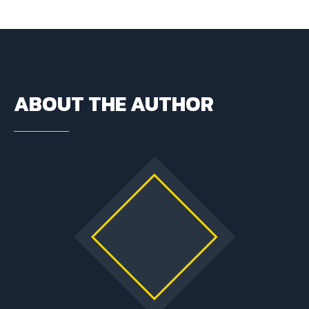
ABOUT THE AUTHOR