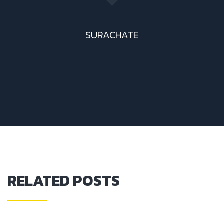
SURACHATE
RELATED POSTS