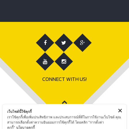
CONNECT WITH US!
เว็บไซต์นี้ใช้คุกกี้
เราใช้คุกกี้เพื่อเพิ่มประสิทธิภาพ และประสบการณ์ที่ดีในการใช้งานเว็บไซต์ คุณ
สามารถเลือกตั้งค่าความยินยอมการใช้คุกกี้ได้ โดยคลิก "การตั้งค่า
คุกกี้"
นโยบายคุกกี้